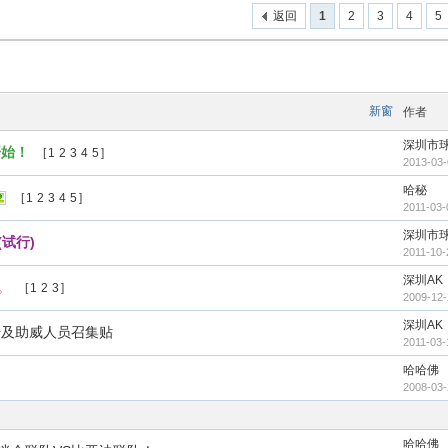
返回
1
2
3
4
5
新窗
作者
深圳市
开始！
[
1
2
3
4
5
]
2013-03-
哈秘
[
1
2
3
4
5
]
2011-03-
深圳市
试行)
2011-10-
深圳AK
。
[
1
2
3
]
2009-12-
深圳AK
干及助威人员召集贴
2011-03-
哈哈佛
2008-03-
哈哈佛