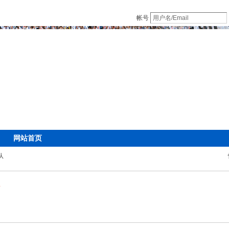
帐号
网站首页
队
1