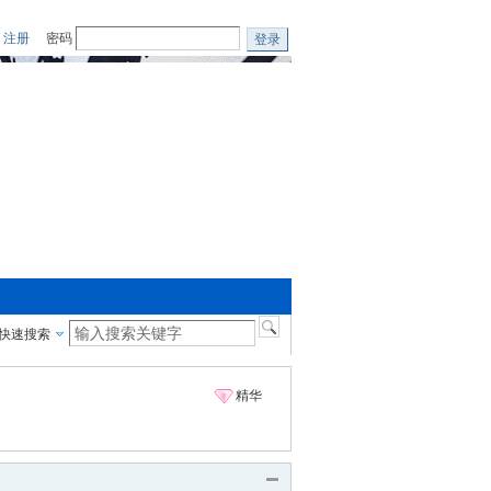
注册
密码
登录
快速搜索
精华