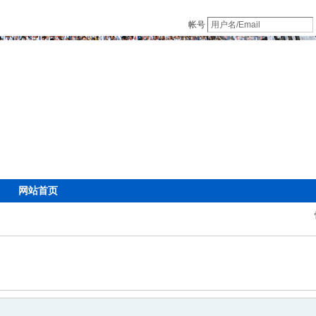
帐号
网站首页