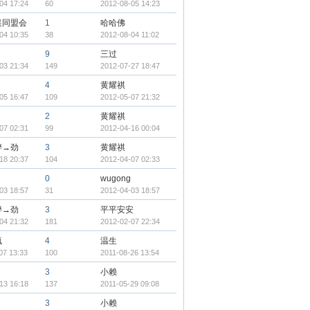
04 17:24
60
2012-08-05 14:23
迷同盟会
1
哈哈佛
04 10:35
38
2012-08-04 11:02
9
三过
03 21:34
149
2012-07-27 18:47
4
黄耀祺
05 16:47
109
2012-05-07 21:32
2
黄耀祺
07 02:31
99
2012-04-16 00:04
醉→劲
3
黄耀祺
18 20:37
104
2012-04-07 02:33
0
wugong
03 18:57
31
2012-04-03 18:57
醉→劲
3
平平安安
04 21:32
181
2012-02-07 22:34
疯
4
温生
07 13:33
100
2011-08-26 13:54
3
小赖
13 16:18
137
2011-05-29 09:08
3
小赖