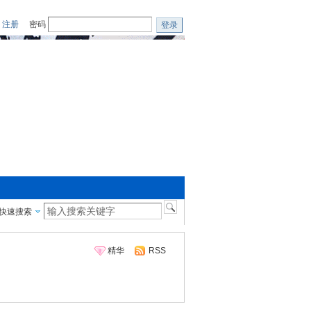
注册
密码
登录
快速搜索
精华
RSS