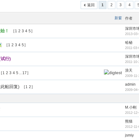
返回
1
2
3
4
新窗
作者
深圳市
开始！
[
1
2
3
4
5
]
2013-03-
哈秘
[
1
2
3
4
5
]
2011-03-
深圳市
试行)
2011-10-
浪天
[
1
2
3
4
5
...
17
]
2009-11-
admin
此帖回复)
[
1
2
]
2009-04-
M.小刚
赛
2012-12-
熊猫
2012-11-
jsmiy