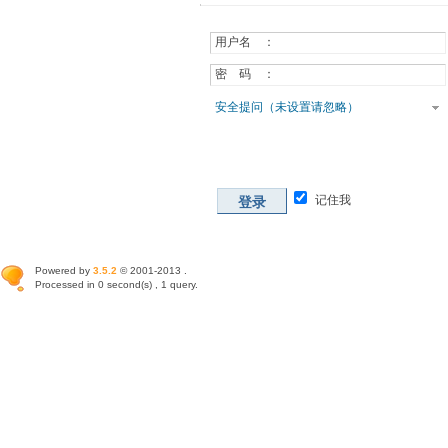
用户名 ：
密 码 ：
安全提问（未设置请忽略）
记住我
登录
Powered by
3.5.2
© 2001-2013 .
Processed in 0 second(s) , 1 query.