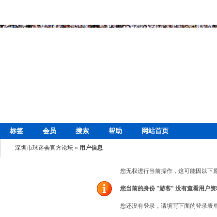
标签
会员
搜索
帮助
网站首页
深圳市球迷会官方论坛
»
用户信息
您无权进行当前操作，这可能因以下
您当前的身份 "游客" 没有查看用户
您还没有登录，请填写下面的登录表