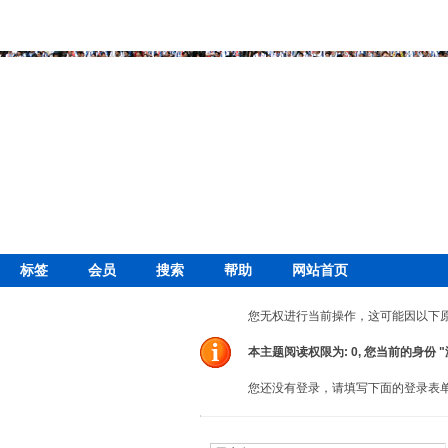
标签
会员
搜索
帮助
网站首页
您无权进行当前操作，这可能因以下
本主题阅读权限为: 0, 您当前的身份 
您还没有登录，请填写下面的登录表