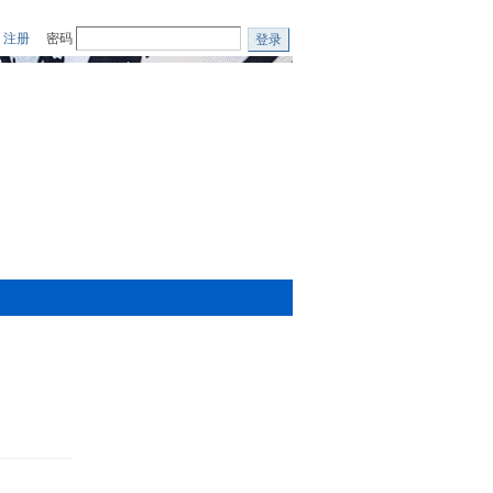
注册
密码
登录