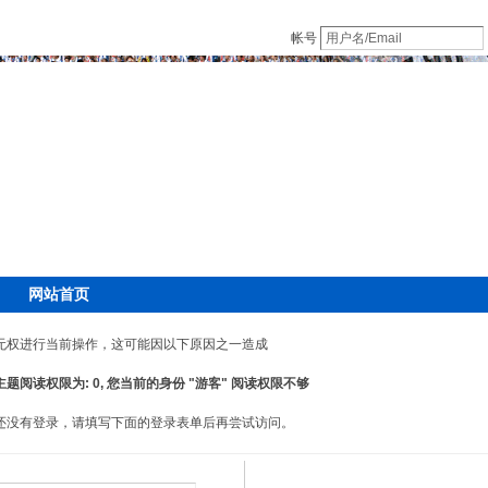
帐号
网站首页
无权进行当前操作，这可能因以下原因之一造成
主题阅读权限为: 0, 您当前的身份 "游客" 阅读权限不够
还没有登录，请填写下面的登录表单后再尝试访问。