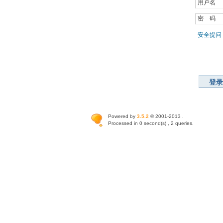
用户名 
密 码 
安全提问
登录
Powered by
3.5.2
© 2001-2013 .
Processed in 0 second(s) , 2 queries.