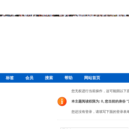
标签
会员
搜索
帮助
网站首页
您无权进行当前操作，这可能因以下
本主题阅读权限为: 0, 您当前的身份 
您还没有登录，请填写下面的登录表