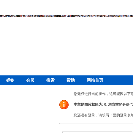
标签
会员
搜索
帮助
网站首页
您无权进行当前操作，这可能因以下
本主题阅读权限为: 0, 您当前的身份 
您还没有登录，请填写下面的登录表