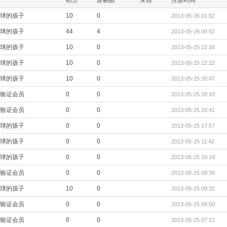
球的孩子
10
0
2013-05-26 01:02
球的孩子
44
4
2013-05-26 00:02
球的孩子
10
0
2013-05-25 22:28
球的孩子
10
0
2013-05-25 22:22
球的孩子
10
0
2013-05-25 20:47
验证会员
0
0
2013-05-25 20:43
验证会员
0
0
2013-05-25 20:41
球的孩子
0
0
2013-05-25 17:57
球的孩子
0
0
2013-05-25 11:42
球的孩子
0
0
2013-05-25 10:18
验证会员
0
0
2013-05-25 09:39
球的孩子
10
0
2013-05-25 09:32
验证会员
0
0
2013-05-25 08:50
验证会员
0
0
2013-05-25 07:21