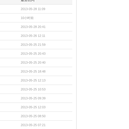
2013-05-28 11:09
10小时前
2013-05-28 20:41
2013-05-26 12:11
2013-05-25 21:59
2013-05-25 20:43
2013-05-25 20:40
2013-05-25 18:48
2013-05-25 12:13
2013-05-25 10:53
2013-05-25 09:39
2013-05-25 12:03
2013-05-25 08:50
2013-05-25 07:21