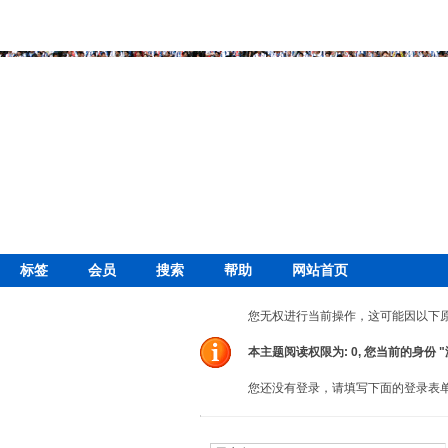
标签
会员
搜索
帮助
网站首页
您无权进行当前操作，这可能因以下
本主题阅读权限为: 0, 您当前的身份 
您还没有登录，请填写下面的登录表