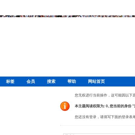
标签
会员
搜索
帮助
网站首页
您无权进行当前操作，这可能因以下
本主题阅读权限为: 0, 您当前的身份 
您还没有登录，请填写下面的登录表